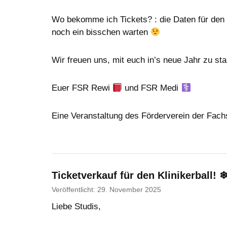
Wo bekomme ich Tickets? : die Daten für den
noch ein bisschen warten
Wir freuen uns, mit euch in’s neue Jahr zu s
Euer FSR Rewi
und FSR Medi
Eine Veranstaltung des Förderverein der Fach
Ticketverkauf für den Klinikerball! 
Veröffentlicht: 29. November 2025
Liebe Studis,