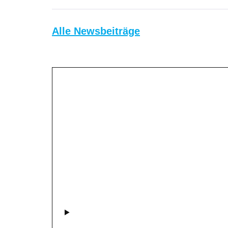
Alle Newsbeiträge