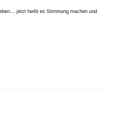
egeben… jetzt heißt es Stimmung machen und