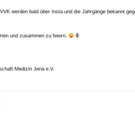
 VVK werden bald über Insta und die Jahrgänge bekannt g
tarten und zusammen zu feiern.
schaft Medizin Jena e.V.
❄