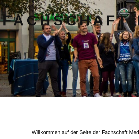
FACHSCHAFT 
Willkommen auf der Seite der Fachschaft Med