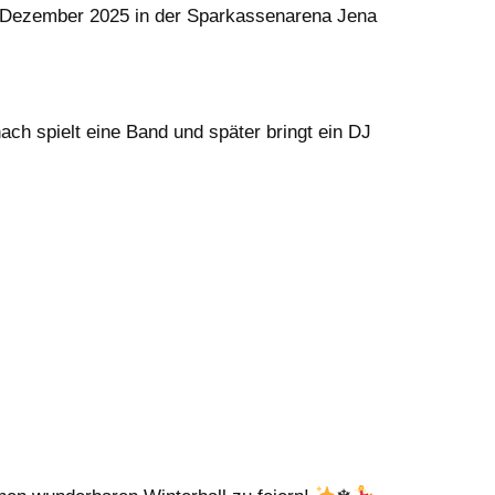
0. Dezember 2025 in der Sparkassenarena Jena
h spielt eine Band und später bringt ein DJ