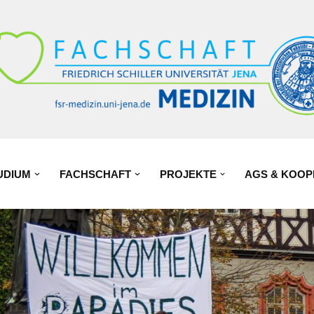
UDIUM
FACHSCHAFT
PROJEKTE
AGS & KOOP