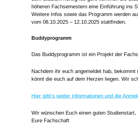
höheren Fachsemestern eine Einführung ins Stu
Weitere Infos sowie das Programm werden au
vom 08.10.2025 – 12.10.2025 stattfinden.
Buddyprogramm
Das Buddyprogramm ist ein Projekt der Fachsc
Nachdem ihr euch angemeldet hab, bekommt ihr
könnt die euch auf dem Herzen liegen. Wir sc
Hier gibt’s weiter Informationen und die An
Wir wünschen Euch einen guten Studienstart,
Eure Fachschaft