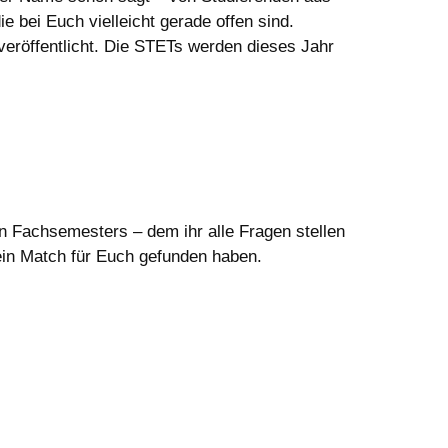
 bei Euch vielleicht gerade offen sind.
eröffentlicht. Die STETs werden dieses Jahr
 Fachsemesters – dem ihr alle Fragen stellen
ein Match für Euch gefunden haben.