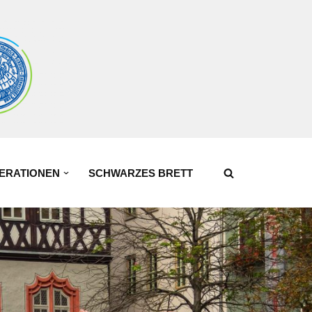
ERATIONEN
SCHWARZES BRETT