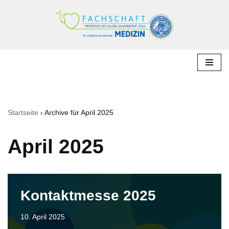
Zum
Inhalt
springen
Startseite
›
Archive für April 2025
April 2025
Kontaktmesse 2025
10. April 2025