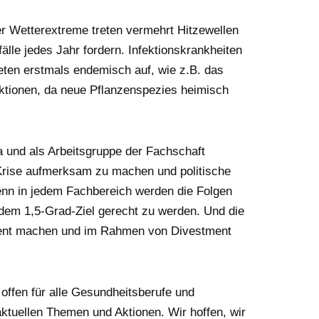
r Wetterextreme treten vermehrt Hitzewellen
älle jedes Jahr fordern. Infektionskrankheiten
eten erstmals endemisch auf, wie z.B. das
ktionen, da neue Pflanzenspezies heimisch
 und als Arbeitsgruppe der Fachschaft
 Krise aufmerksam zu machen und politische
denn in jedem Fachbereich werden die Folgen
em 1,5-Grad-Ziel gerecht zu werden. Und die
parent machen und im Rahmen von Divestment
offen für alle Gesundheitsberufe und
ktuellen Themen und Aktionen. Wir hoffen, wir