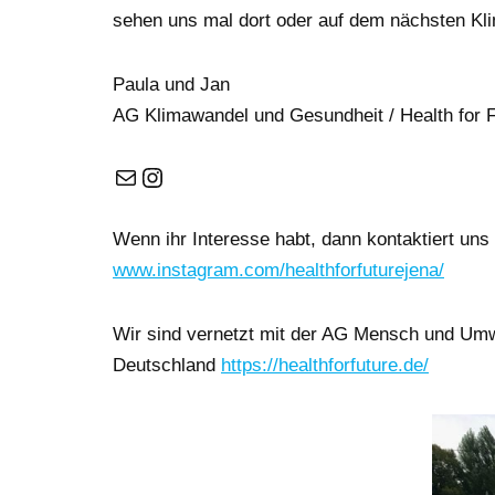
sehen uns mal dort oder auf dem nächsten Kl
Paula und Jan
AG Klimawandel und Gesundheit / Health for 
Wenn ihr Interesse habt, dann kontaktiert uns 
www.instagram.com/healthforfuturejena/
Wir sind vernetzt mit der AG Mensch und U
Deutschland
https://healthforfuture.de/