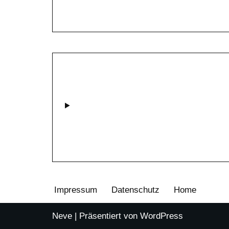
Impressum
Datenschutz
Home
Neve
| Präsentiert von
WordPress