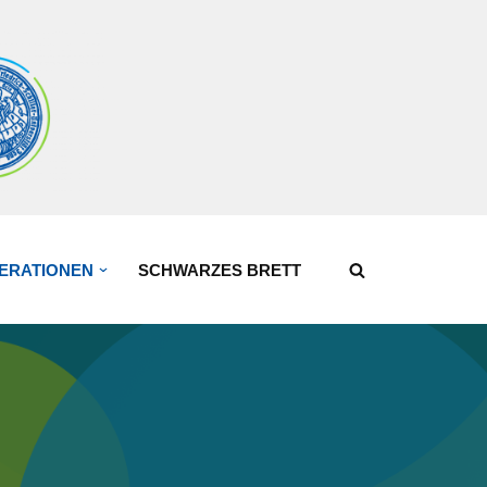
ERATIONEN
SCHWARZES BRETT